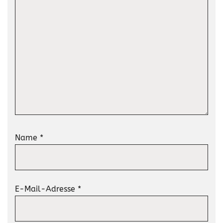
Name
*
E-Mail-Adresse
*