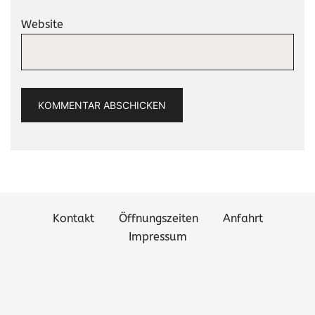
Website
Kontakt
Öffnungszeiten
Anfahrt
Impressum