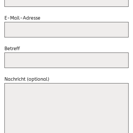
E-Mail-Adresse
Betreff
Nachricht (optional)