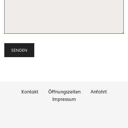
Kontakt
Öffnungszeiten
Anfahrt
Impressum