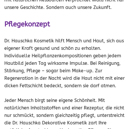
unsere Geschichte. Sondern auch unsere Zukunft.
Pflegekonzept
Dr. Hauschka Kosmetik hilft Mensch und Haut, sich aus
eigener Kraft gesund und schön zu erhalten.
Individuelle Heilpflanzenkompositionen geben jedem
Hautbild jeden Tag wirksame Impulse. Bei Reinigung,
Stärkung, Pflege – sogar beim Make-up. Zur
Regeneration in der Nacht wird die Haut nicht mit einer
dicken Fettschicht bedeckt, sondern sie darf atmen.
Jeder Mensch birgt seine eigene Schönheit. Mit
natürlichen Inhaltsstoffen und einer Rezeptur, die nicht
nur schmückt, sondern gleichzeitig pflegt, unterstreicht
die Dr. Hauschka Dekorative Kosmetik zart Ihre