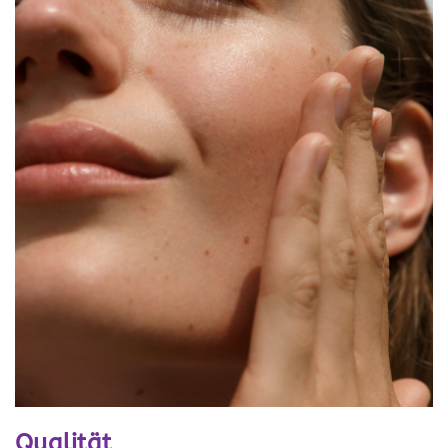
Qualität