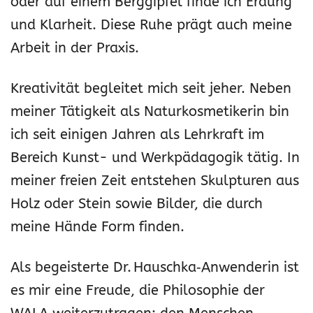
oder auf einem Berggipfel finde ich Erdung
und Klarheit. Diese Ruhe prägt auch meine
Arbeit in der Praxis.
Kreativität begleitet mich seit jeher. Neben
meiner Tätigkeit als Naturkosmetikerin bin
ich seit einigen Jahren als Lehrkraft im
Bereich Kunst- und Werkpädagogik tätig. In
meiner freien Zeit entstehen Skulpturen aus
Holz oder Stein sowie Bilder, die durch
meine Hände Form finden.
Als begeisterte Dr. Hauschka‑Anwenderin ist
es mir eine Freude, die Philosophie der