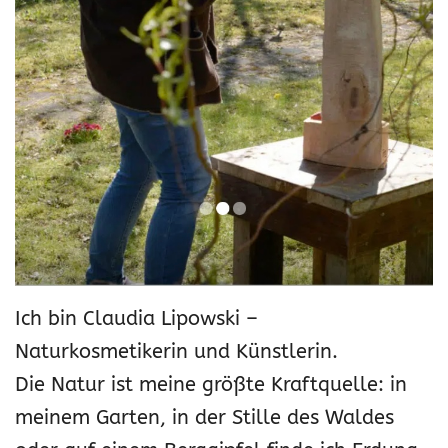
Ich bin Claudia Lipowski –
Naturkosmetikerin und Künstlerin.
Die Natur ist meine größte Kraftquelle: in
meinem Garten, in der Stille des Waldes