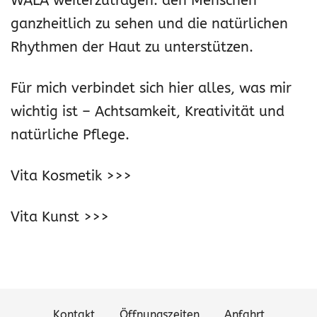
WALA weiterzutragen: den Menschen
ganzheitlich zu sehen und die natürlichen
Rhythmen der Haut zu unterstützen.
Für mich verbindet sich hier alles, was mir
wichtig ist – Achtsamkeit, Kreativität und
natürliche Pflege.
Vita Kosmetik >>>
Vita Kunst >>>
Kontakt
Öffnungszeiten
Anfahrt