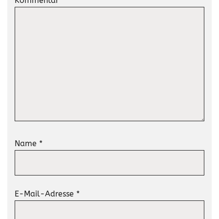
Kommentar
*
Name
*
E-Mail-Adresse
*