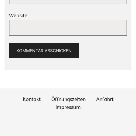
Website
Kontakt
Öffnungszeiten
Anfahrt
Impressum