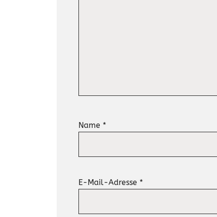
Name
*
E-Mail-Adresse
*