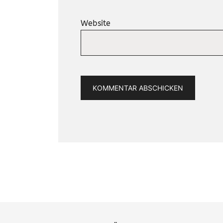
Website