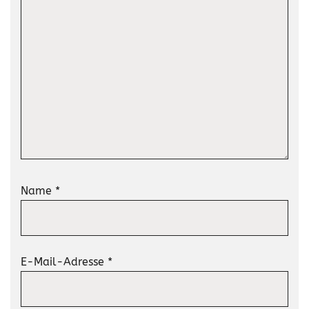
Name
*
E-Mail-Adresse
*