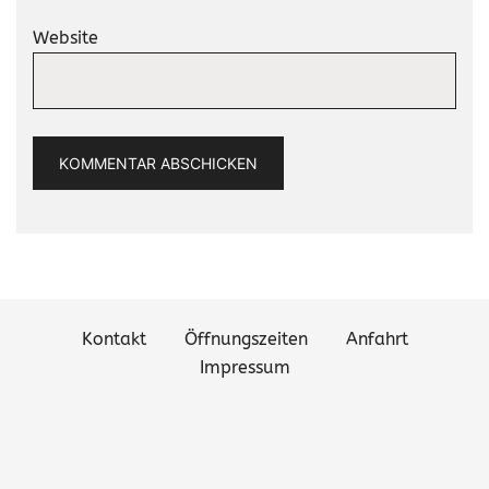
Website
Kontakt
Öffnungszeiten
Anfahrt
Impressum