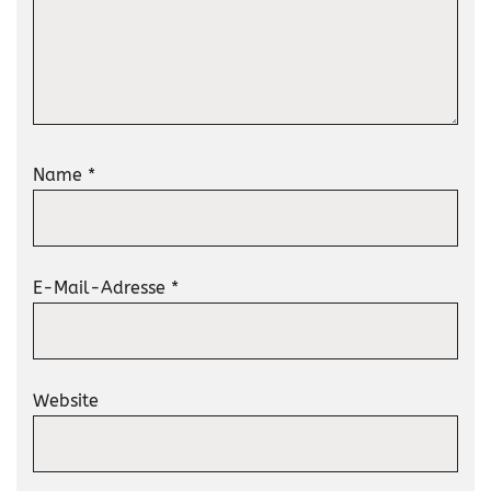
Name
*
E-Mail-Adresse
*
Website