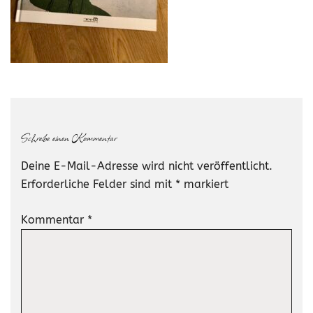
Schreibe einen Kommentar
Deine E-Mail-Adresse wird nicht veröffentlicht.
Erforderliche Felder sind mit
*
markiert
Kommentar
*