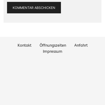
Kontakt
Öffnungszeiten
Anfahrt
Impressum