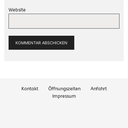
Website
Kontakt
Öffnungszeiten
Anfahrt
Impressum