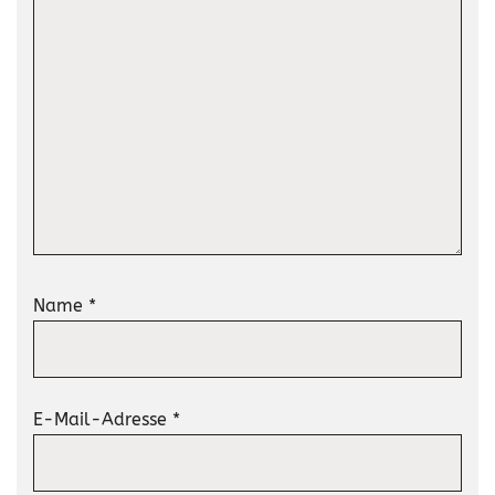
Name
*
E-Mail-Adresse
*